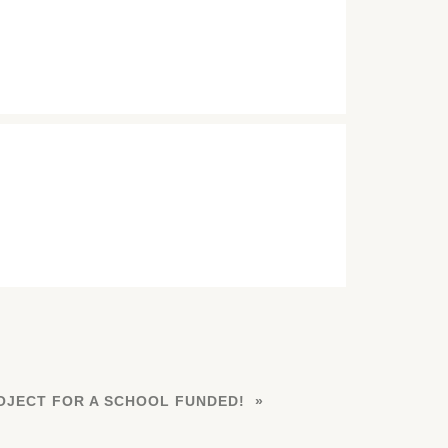
OJECT FOR A SCHOOL FUNDED!