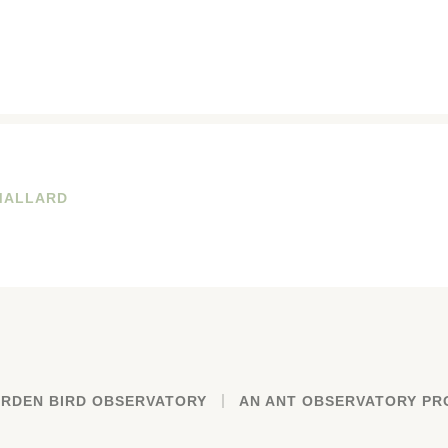
MALLARD
RDEN BIRD OBSERVATORY
AN ANT OBSERVATORY PR