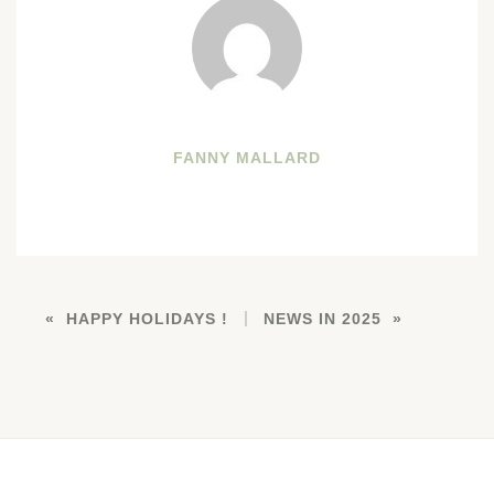
FANNY MALLARD
HAPPY HOLIDAYS !
NEWS IN 2025