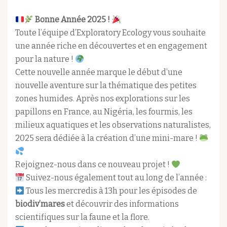
Bonne Année 2025 !
Toute l’équipe d’Exploratory Ecology vous souhaite
une année riche en découvertes et en engagement
pour la nature !
Cette nouvelle année marque le début d’une
nouvelle aventure sur la thématique des petites
zones humides. Après nos explorations sur les
papillons en France, au Nigéria, les fourmis, les
milieux aquatiques et les observations naturalistes,
2025 sera dédiée à la création d’une mini-mare !
Rejoignez-nous dans ce nouveau projet !
Suivez-nous également tout au long de l’année :
Tous les mercredis à 13h pour les épisodes de
biodiv’mares
et découvrir des informations
scientifiques sur la faune et la flore.