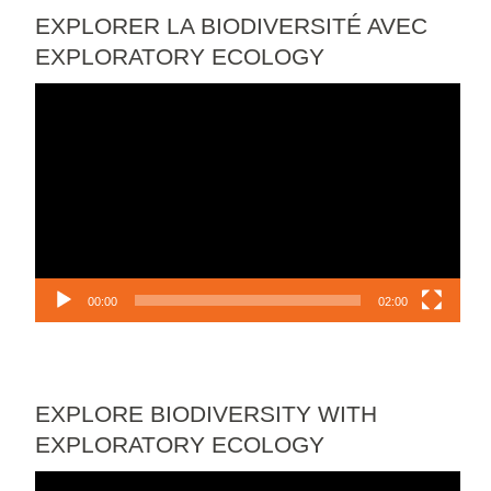
EXPLORER LA BIODIVERSITÉ AVEC
EXPLORATORY ECOLOGY
Video
Player
00:00
02:00
EXPLORE BIODIVERSITY WITH
EXPLORATORY ECOLOGY
Video