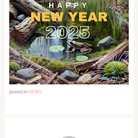
NEWS
posted in