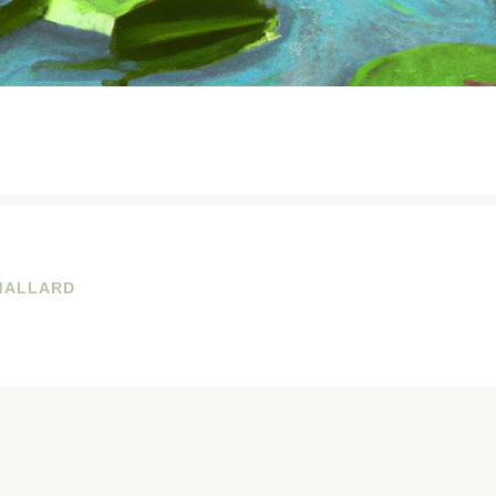
MALLARD