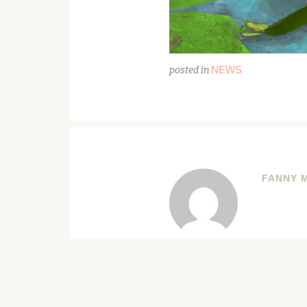
NEWS
posted in
FANNY 