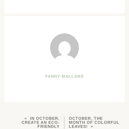
FANNY MALLARD
IN OCTOBER,
OCTOBER, THE
CREATE AN ECO-
MONTH OF COLORFUL
FRIENDLY
LEAVES!