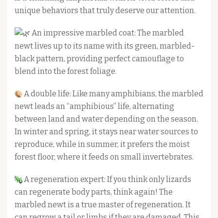
unique behaviors that truly deserve our attention.
An impressive marbled coat: The marbled
newt lives up to its name with its green, marbled-
black pattern, providing perfect camouflage to
blend into the forest foliage.
A double life: Like many amphibians, the marbled
newt leads an “amphibious” life, alternating
between land and water depending on the season.
In winter and spring, it stays near water sources to
reproduce, while in summer, it prefers the moist
forest floor, where it feeds on small invertebrates.
A regeneration expert: If you think only lizards
can regenerate body parts, think again! The
marbled newt is a true master of regeneration. It
can regrow a tail or limbs if they are damaged. This