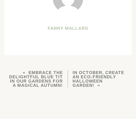
FANNY MALLARD
EMBRACE THE
IN OCTOBER, CREATE
DELIGHTFUL BLUE TIT
AN ECO-FRIENDLY
IN OUR GARDENS FOR
HALLOWEEN
A MAGICAL AUTUMN!
GARDEN!