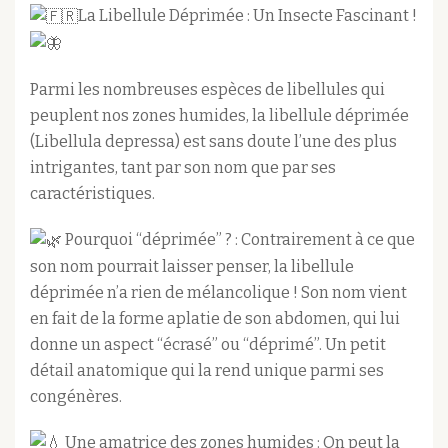
La Libellule Déprimée : Un Insecte Fascinant !
Parmi les nombreuses espèces de libellules qui
peuplent nos zones humides, la libellule déprimée
(Libellula depressa) est sans doute l’une des plus
intrigantes, tant par son nom que par ses
caractéristiques.
Pourquoi “déprimée” ? : Contrairement à ce que
son nom pourrait laisser penser, la libellule
déprimée n’a rien de mélancolique ! Son nom vient
en fait de la forme aplatie de son abdomen, qui lui
donne un aspect
“écrasé” ou “déprimé”. Un petit
détail anatomique qui la rend unique parmi ses
congénères.
Une amatrice des zones humides : On peut la