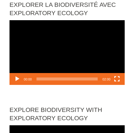
EXPLORER LA BIODIVERSITÉ AVEC
EXPLORATORY ECOLOGY
Video
Player
00:00
02:00
EXPLORE BIODIVERSITY WITH
EXPLORATORY ECOLOGY
Video