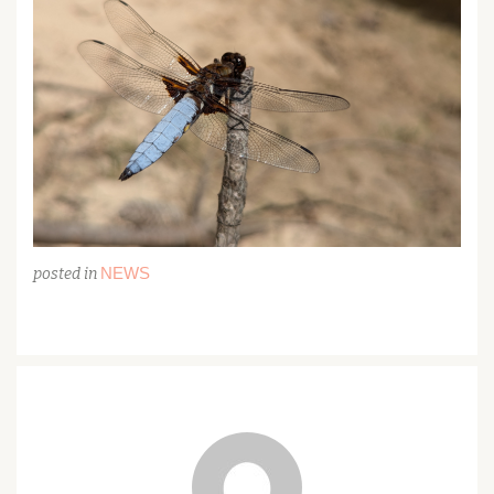
NEWS
posted in