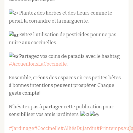
Plantez des herbes et des fleurs comme le
persil, la coriandre et la marguerite.
Évitez l’utilisation de pesticides pour ne pas
nuire aux coccinelles.
Partagez vos coins de paradis avec le hashtag
#AccueillonsLaCoccinelle
.
Ensemble, créons des espaces où ces petites bêtes
à bonnes intentions peuvent prospérer. Chaque
geste compte!
N’hésitez pas à partager cette publication pour
sensibiliser vos amis jardiniers.
#Jardinage
#Coccinelle
#AlliésDuJardin
#PrintempsAuJa