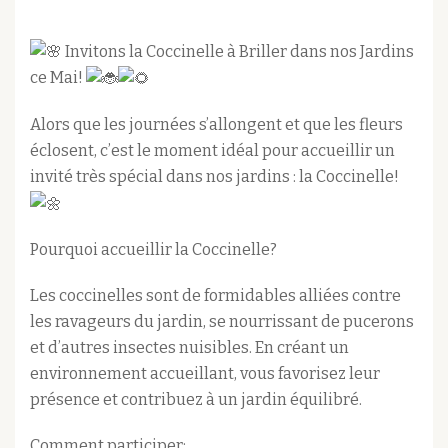
Invitons la Coccinelle à Briller dans nos Jardins
ce Mai!
Alors que les journées s’allongent et que les fleurs
éclosent, c’est le moment idéal pour accueillir un
invité très spécial dans nos jardins : la Coccinelle!
Pourquoi accueillir la Coccinelle?
Les
coccinelles sont de formidables alliées contre
les ravageurs du jardin, se nourrissant de pucerons
et d’autres insectes nuisibles. En créant un
environnement accueillant, vous favorisez leur
présence et contribuez à un jardin équilibré.
Comment participer: