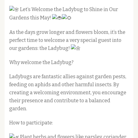
Let’s Welcome the Ladybug to Shine in Our
Gardens this May!
As the days grow longer and flowers bloom, it’s the
perfect time to welcome a very special guest into
our gardens: the Ladybug!
Why welcome the Ladybug?
Ladybugs are fantastic allies against garden pests,
feeding on aphids and other harmful insects. By
creating a welcoming environment, you encourage
their presence and contribute to a balanced
garden.
How to participate:
Plant herbs and flowers like parsley, coriander,