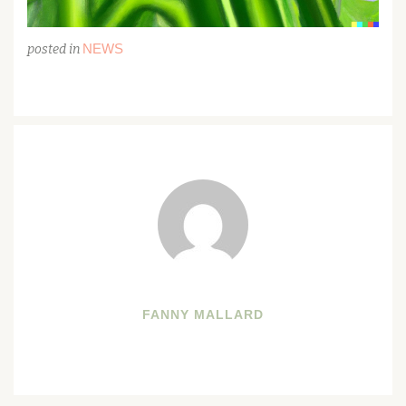
NEWS
posted in
FANNY MALLARD