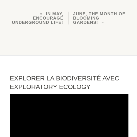
IN MAY,
JUNE, THE MONTH OF
ENCOURAGE
BLOOMING
UNDERGROUND LIFE!
GARDENS!
EXPLORER LA BIODIVERSITÉ AVEC
EXPLORATORY ECOLOGY
Video
Player