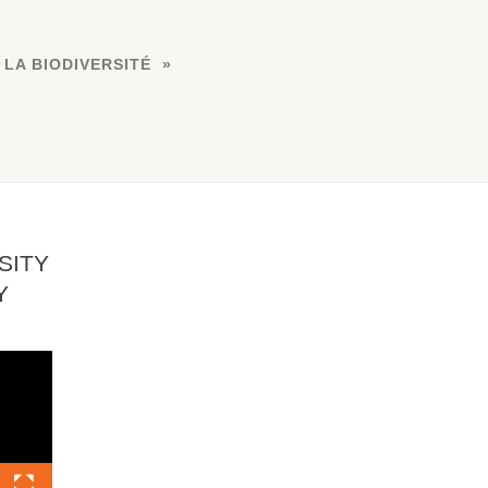
 LA BIODIVERSITÉ
SITY
Y