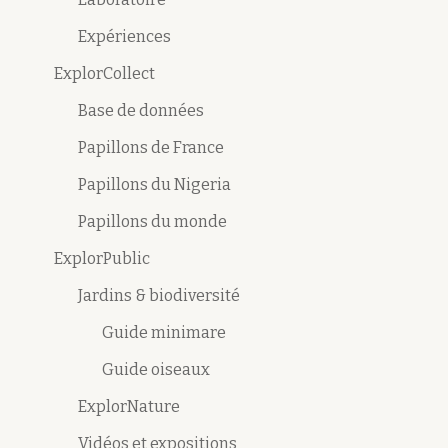
Expériences
ExplorCollect
Base de données
Papillons de France
Papillons du Nigeria
Papillons du monde
ExplorPublic
Jardins & biodiversité
Guide minimare
Guide oiseaux
ExplorNature
Vidéos et expositions