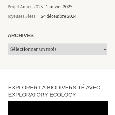
Projet Année 2025
1 janvier 2025
Joyeuses Fêtes !
24 décembre 2024
ARCHIVES
Archives
EXPLORER LA BIODIVERSITÉ AVEC
EXPLORATORY ECOLOGY
Lecteur
vidéo