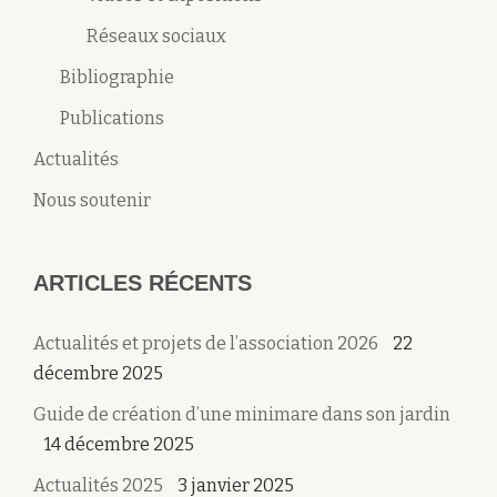
Réseaux sociaux
Bibliographie
Publications
Actualités
Nous soutenir
ARTICLES RÉCENTS
Actualités et projets de l’association 2026
22
décembre 2025
Guide de création d’une minimare dans son jardin
14 décembre 2025
Actualités 2025
3 janvier 2025