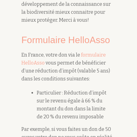
développement de la connaissance sur
la biodiversité mieux connaitre pour
mieux protéger. Merci à vous!
Formulaire HelloAsso
En France, votre don via le
formulaire
HelloAsso
vous permet de bénéficier
d’une réduction d’impôt (valable 5 ans)
dans les conditions suivantes:
Particulier : Réduction d’impôt
sur le revenu égale à 66 % du
montant du don dans la limite
de 20 % du revenu imposable
Par exemple, si vous faites un don de 50