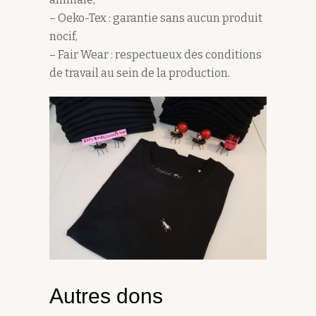
– Oeko-Tex : garantie sans aucun produit
nocif,
– Fair Wear : respectueux des conditions
de travail au sein de la production.
Autres dons