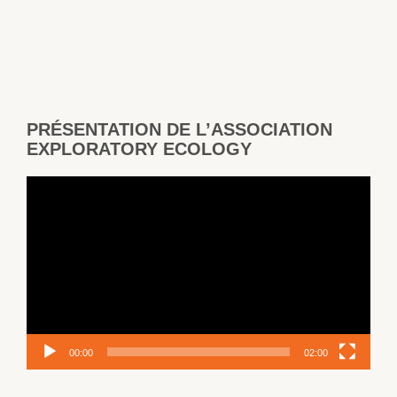
PRÉSENTATION DE L’ASSOCIATION
EXPLORATORY ECOLOGY
Lecteur
vidéo
00:00
02:00