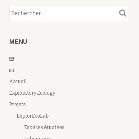
MENU
Accueil
Exploratory Ecology
Projets
ExplorEcoLab
Espèces étudiées
Laboratoire