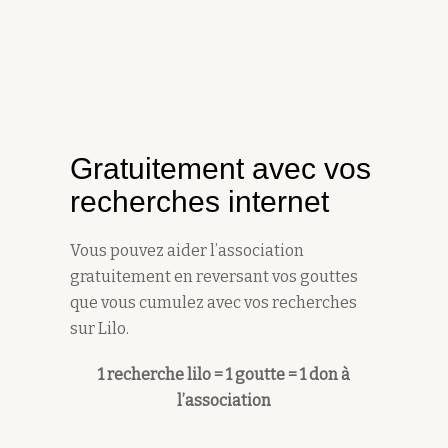
Gratuitement avec vos
recherches internet
Vous pouvez aider l’association
gratuitement en reversant vos gouttes
que vous cumulez avec vos recherches
sur Lilo.
1 recherche lilo = 1 goutte = 1 don à
l’association