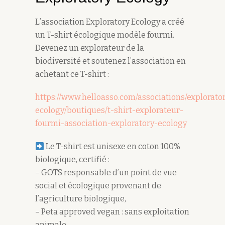
L’association Exploratory Ecology a créé
un T-shirt écologique modèle fourmi.
Devenez un explorateur de la
biodiversité et soutenez l’association en
achetant ce T-shirt :
https://www.helloasso.com/associations/explorato
ecology/boutiques/t-shirt-explorateur-
fourmi-association-exploratory-ecology
Le T-shirt est unisexe en coton 100%
biologique, certifié :
– GOTS responsable d’un point de vue
social et écologique provenant de
l’agriculture biologique,
– Peta approved vegan : sans exploitation
animale,