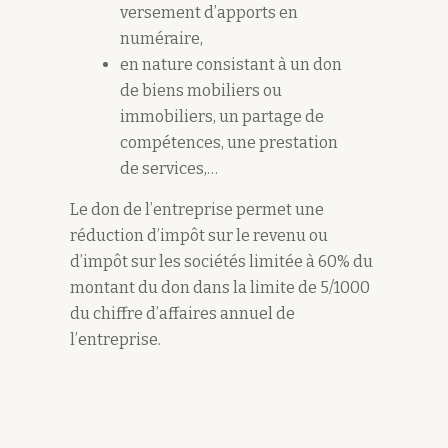
versement d’apports en
numéraire,
en nature consistant à un don
de biens mobiliers ou
immobiliers, un partage de
compétences, une prestation
de services,…
Le don de l’entreprise permet une
réduction d’impôt sur le revenu ou
d’impôt sur les sociétés limitée à 60% du
montant du don dans la limite de 5/1000
du chiffre d’affaires annuel de
l’entreprise.