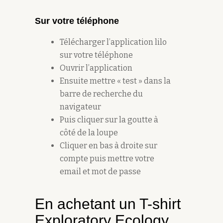
Sur votre téléphone
Télécharger l’application lilo
sur votre téléphone
Ouvrir l’application
Ensuite mettre « test » dans la
barre de recherche du
navigateur
Puis cliquer sur la goutte à
côté de la loupe
Cliquer en bas à droite sur
compte puis mettre votre
email et mot de passe
En achetant un T-shirt
Exploratory Ecology