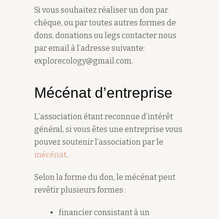
Si vous souhaitez réaliser un don par
chèque, ou par toutes autres formes de
dons, donations ou legs contacter nous
par email à l’adresse suivante:
explorecology@gmail.com.
Mécénat d’entreprise
L’association étant reconnue d’intérêt
général, si vous êtes une entreprise vous
pouvez soutenir l’association par le
mécénat
.
Selon la forme du don, le mécénat peut
revêtir plusieurs formes :
financier consistant à un