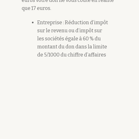
euros votre don ne vous coûte en réalité
que 17 euros.
Entreprise : Réduction d’impôt
sur le revenu ou d’impôt sur
les sociétés égale à 60 % du
montant du don dans la limite
de 5/1000 du chiffre d’affaires