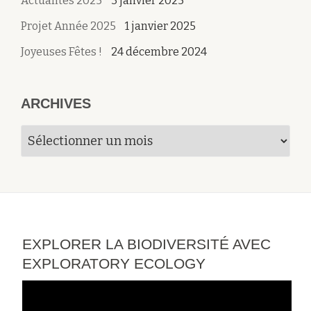
Actualités 2025
3 janvier 2025
Projet Année 2025
1 janvier 2025
Joyeuses Fêtes !
24 décembre 2024
ARCHIVES
Archives
EXPLORER LA BIODIVERSITÉ AVEC
EXPLORATORY ECOLOGY
Lecteur
vidéo