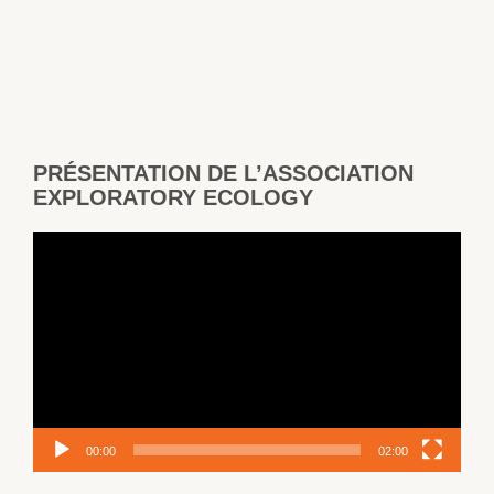
PRÉSENTATION DE L’ASSOCIATION
EXPLORATORY ECOLOGY
Lecteur
vidéo
00:00
02:00