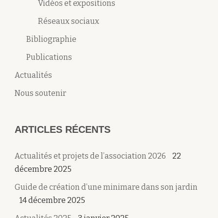
Vidéos et expositions
Réseaux sociaux
Bibliographie
Publications
Actualités
Nous soutenir
ARTICLES RÉCENTS
Actualités et projets de l’association 2026
22
décembre 2025
Guide de création d’une minimare dans son jardin
14 décembre 2025