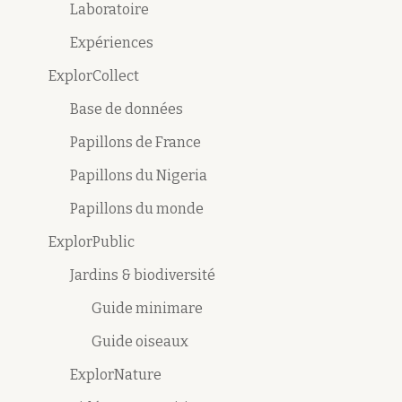
Laboratoire
Expériences
ExplorCollect
Base de données
Papillons de France
Papillons du Nigeria
Papillons du monde
ExplorPublic
Jardins & biodiversité
Guide minimare
Guide oiseaux
ExplorNature