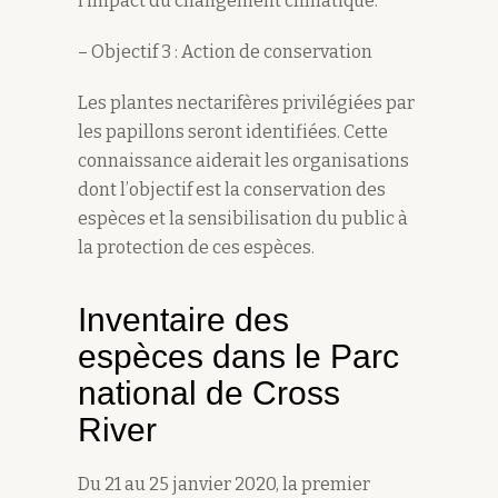
l’impact du changement climatique.
– Objectif 3 : Action de conservation
Les plantes nectarifères privilégiées par
les papillons seront identifiées. Cette
connaissance aiderait les organisations
dont l’objectif est la conservation des
espèces et la sensibilisation du public à
la protection de ces espèces.
Inventaire des
espèces dans le Parc
national de Cross
River
Du 21 au 25 janvier 2020, la premier