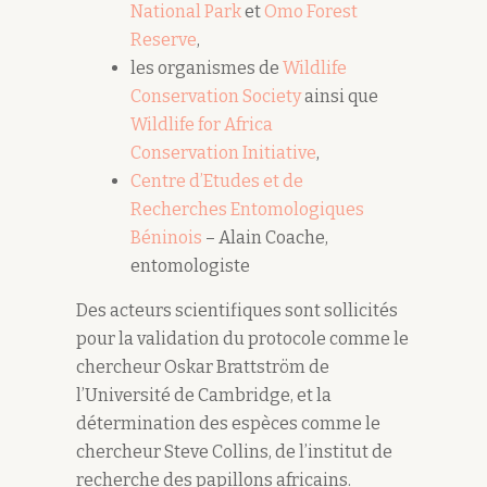
National Park
et
Omo Forest
Reserve
,
les organismes de
Wildlife
Conservation Society
ainsi que
Wildlife for Africa
Conservation Initiative
,
Centre d’Etudes et de
Recherches Entomologiques
Béninois
– Alain Coache,
entomologiste
Des acteurs scientifiques sont sollicités
pour la validation du protocole comme le
chercheur Oskar Brattström de
l’Université de Cambridge, et la
détermination des espèces comme le
chercheur Steve Collins, de l’institut de
recherche des papillons africains.