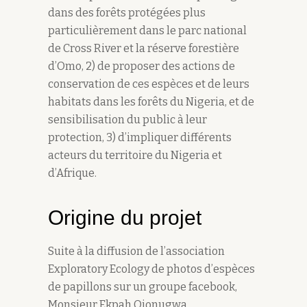
dans des forêts protégées plus
particulièrement dans le parc national
de Cross River et la réserve forestière
d’Omo, 2) de proposer des actions de
conservation de ces espèces et de leurs
habitats dans les forêts du Nigeria, et de
sensibilisation du public à leur
protection, 3) d’impliquer différents
acteurs du territoire du Nigeria et
d’Afrique.
Origine du projet
Suite à la diffusion de l’association
Exploratory Ecology de photos d’espèces
de papillons sur un groupe facebook,
Monsieur Ekpah Ojonugwa