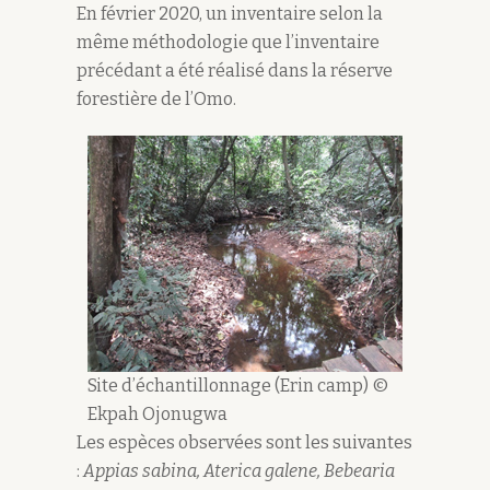
En février 2020, un inventaire selon la
même méthodologie que l’inventaire
précédant a été réalisé dans la réserve
forestière de l’Omo.
Site d’échantillonnage (Erin camp) ©
Ekpah Ojonugwa
Les espèces observées sont les suivantes
:
Appias sabina, Aterica galene, Bebearia