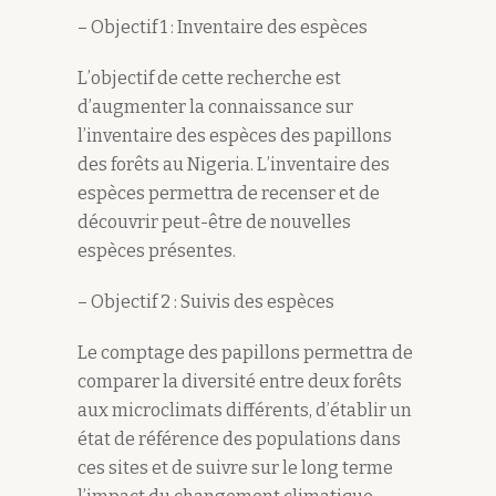
– Objectif 1 : Inventaire des espèces
L’objectif de cette recherche est
d’augmenter la connaissance sur
l’inventaire des espèces des papillons
des forêts au Nigeria. L’inventaire des
espèces permettra de recenser et de
découvrir peut-être de nouvelles
espèces présentes.
– Objectif 2 : Suivis des espèces
Le comptage des papillons permettra de
comparer la diversité entre deux forêts
aux microclimats différents, d’établir un
état de référence des populations dans
ces sites et de suivre sur le long terme