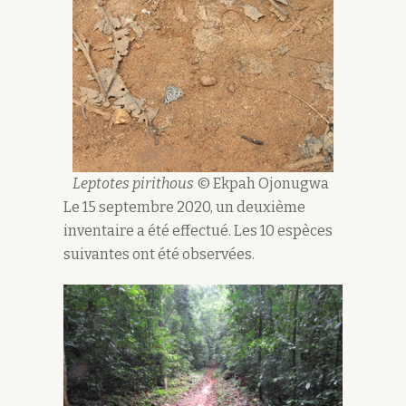
Leptotes pirithous
© Ekpah Ojonugwa
Le 15 septembre 2020, un deuxième
inventaire a été effectué. Les 10 espèces
suivantes ont été observées.