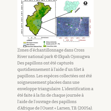
Zones d’échantillonnage dans Cross
River national park © Ekpah Ojonugwa
Des papillons ont été capturés
quotidiennement à l’aide d’un filet à
papillons. Les espèces collectées ont été
soigneusement placées dans une
enveloppe triangulaire. L’identification a
été faite à la fin de chaque journée à
l’aide de l’ouvrage des papillons
d’Afrique de l’Ouest « Larsen, T.B. (2005a).