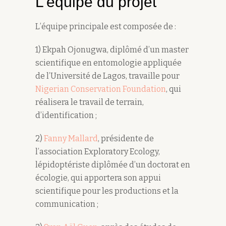
L’équipe du projet
L’équipe principale est composée de :
1) Ekpah Ojonugwa, diplômé d’un master
scientifique en entomologie appliquée
de l’Université de Lagos, travaille pour
Nigerian Conservation Foundation
, qui
réalisera le travail de terrain,
d’identification ;
2)
Fanny Mallard
, présidente de
l’association Exploratory Ecology,
lépidoptériste diplômée d’un doctorat en
écologie, qui apportera son appui
scientifique pour les productions et la
communication ;