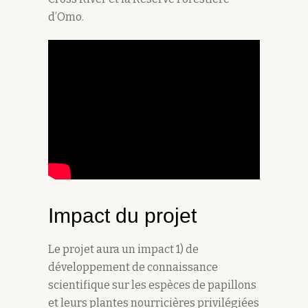
d’Omo.
Impact du projet
Le projet aura un impact 1) de
développement de connaissance
scientifique sur les espèces de papillons
et leurs plantes nourricières privilégiées