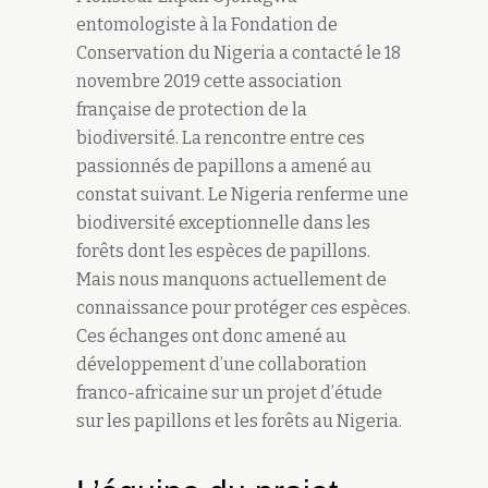
entomologiste à la Fondation de
Conservation du Nigeria a contacté le 18
novembre 2019 cette association
française de protection de la
biodiversité. La rencontre entre ces
passionnés de papillons a amené au
constat suivant. Le Nigeria renferme une
biodiversité exceptionnelle dans les
forêts dont les espèces de papillons.
Mais nous manquons actuellement de
connaissance pour protéger ces espèces.
Ces échanges ont donc amené au
développement d’une collaboration
franco-africaine sur un projet d’étude
sur les papillons et les forêts au Nigeria.