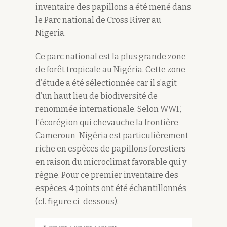
inventaire des papillons a été mené dans
le Parc national de Cross River au
Nigeria.
Ce parc national est la plus grande zone
de forêt tropicale au Nigéria. Cette zone
d’étude a été sélectionnée car il s’agit
d’un haut lieu de biodiversité de
renommée internationale. Selon WWF,
l’écorégion qui chevauche la frontière
Cameroun-Nigéria est particulièrement
riche en espèces de papillons forestiers
en raison du microclimat favorable qui y
règne. Pour ce premier inventaire des
espèces, 4 points ont été échantillonnés
(cf. figure ci-dessous).