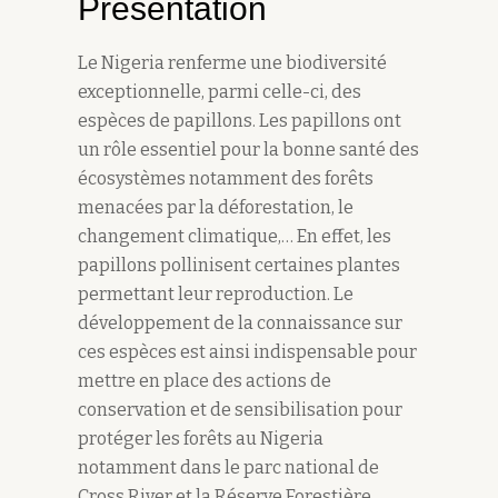
Présentation
Le Nigeria renferme une biodiversité
exceptionnelle, parmi celle-ci, des
espèces de papillons. Les papillons ont
un rôle essentiel pour la bonne santé des
écosystèmes notamment des forêts
menacées par la déforestation, le
changement climatique,… En effet, les
papillons pollinisent certaines plantes
permettant leur reproduction. Le
développement de la connaissance sur
ces espèces est ainsi indispensable pour
mettre en place des actions de
conservation et de sensibilisation pour
protéger les forêts au Nigeria
notamment dans le parc national de
Cross River et la Réserve Forestière