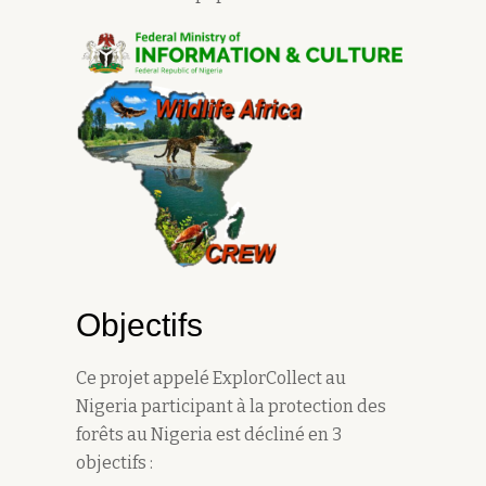
Objectifs
Ce projet appelé ExplorCollect au
Nigeria participant à la protection des
forêts au Nigeria est décliné en 3
objectifs :