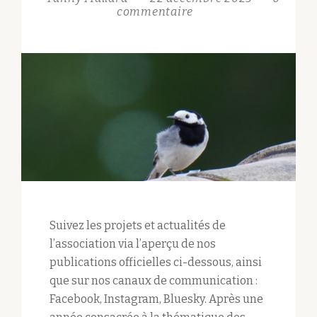
commentaire
Suivez les projets et actualités de
l’association via l’aperçu de nos
publications officielles ci-dessous, ainsi
que sur nos canaux de communication :
Facebook, Instagram, Bluesky. Après une