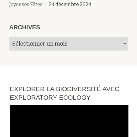
Joyeuses Fêtes !
24 décembre 2024
ARCHIVES
Archives
EXPLORER LA BIODIVERSITÉ AVEC
EXPLORATORY ECOLOGY
Lecteur
vidéo