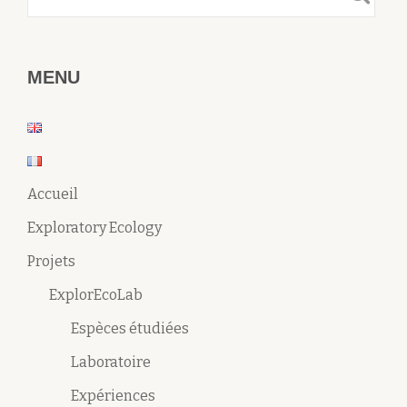
MENU
Accueil
Exploratory Ecology
Projets
ExplorEcoLab
Espèces étudiées
Laboratoire
Expériences