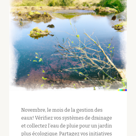
Novembre, le mois de la gestion des
eaux! Vérifiez vos systèmes de drainage
et collectez l’eau de pluie pour un jardin
plus écologique. Partagez vos initiatives