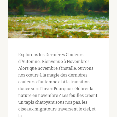
Explorons les Dernières Couleurs
d’Automne : Bienvenue à Novembre !
Alors que novembre s’installe, ouvrons
nos cœurs à la magie des dernières
couleurs d’automne et à la transition
douce vers l’hiver. Pourquoi célébrer la
nature en novembre ? Les feuilles créent
un tapis chatoyant sous nos pas, les
oiseaux migrateurs traversent le ciel, et
la