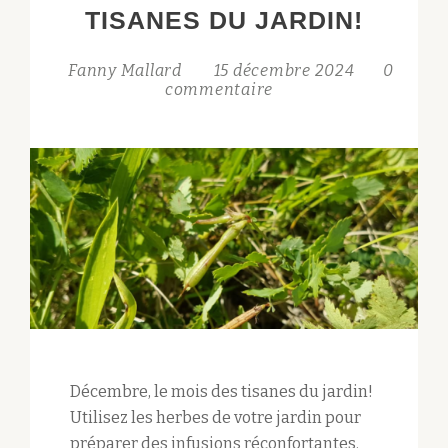
TISANES DU JARDIN!
Fanny Mallard
15 décembre 2024
0
commentaire
Décembre, le mois des tisanes du jardin!
Utilisez les herbes de votre jardin pour
préparer des infusions réconfortantes.