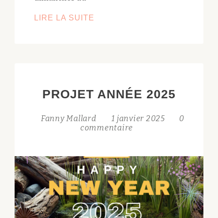
ACTUALITÉS
LIRE LA SUITE
2025
PROJET ANNÉE 2025
Fanny Mallard
1 janvier 2025
0
commentaire