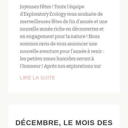
Joyeuses Fêtes ! Toute l’équipe
d’Exploratory Ecology vous souhaite de
merveilleuses fêtes de fin d’année et une
nouvelle année riche en découvertes et
en engagement pour la nature ! Nous
sommes ravis de vous annoncer une
nouvelle aventure pour l’année à venir :
les petites zones humides seront à
l’honneur ! Après nos explorations sur
JOYEUSES
LIRE LA SUITE
FÊTES
!
DÉCEMBRE, LE MOIS DES