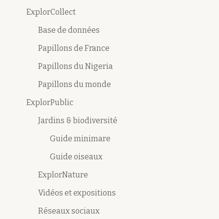
ExplorCollect
Base de données
Papillons de France
Papillons du Nigeria
Papillons du monde
ExplorPublic
Jardins & biodiversité
Guide minimare
Guide oiseaux
ExplorNature
Vidéos et expositions
Réseaux sociaux