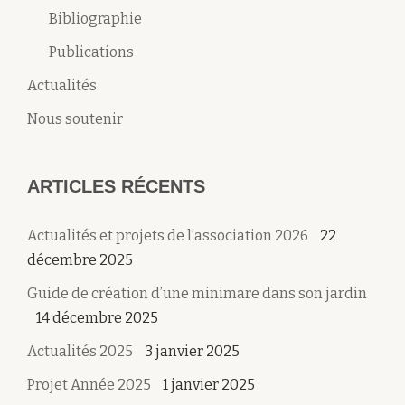
Bibliographie
Publications
Actualités
Nous soutenir
ARTICLES RÉCENTS
Actualités et projets de l’association 2026
22
décembre 2025
Guide de création d’une minimare dans son jardin
14 décembre 2025
Actualités 2025
3 janvier 2025
Projet Année 2025
1 janvier 2025