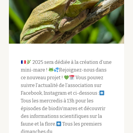
2025 sera dédiée à la création d’une
mini-mare !
Rejoignez-nous dans
ce nouveau projet !
Vous pouvez
suivre l’actualité de l’association sur
Facebook, Instagram et ci-dessous :
Tous les mercredis à 13h pour les
épisodes de biodiv’mares et découvrir
des informations scientifiques sur la
faune et la flore.
Tous les premiers
dimanches du