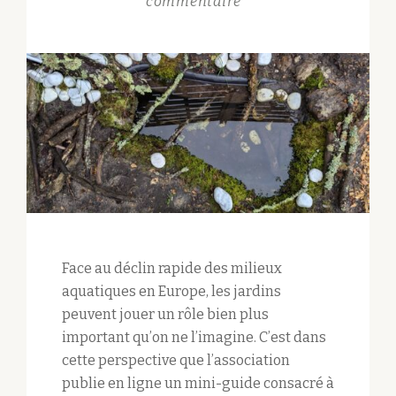
commentaire
Face au déclin rapide des milieux
aquatiques en Europe, les jardins
peuvent jouer un rôle bien plus
important qu’on ne l’imagine. C’est dans
cette perspective que l’association
publie en ligne un mini-guide consacré à