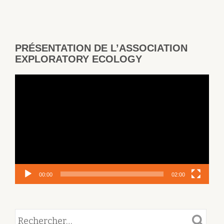
PRÉSENTATION DE L’ASSOCIATION
EXPLORATORY ECOLOGY
Lecteur
vidéo
00:00
02:00