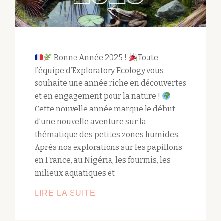
Bonne Année 2025 !
Toute
l’équipe d’Exploratory Ecology vous
souhaite une année riche en découvertes
et en engagement pour la nature !
Cette nouvelle année marque le début
d’une nouvelle aventure sur la
thématique des petites zones humides.
Après nos explorations sur les papillons
en France, au Nigéria, les fourmis, les
milieux aquatiques et
PROJET
LIRE LA SUITE
ANNÉE
2025