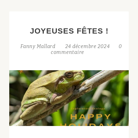
JOYEUSES FÊTES !
Fanny Mallard
24 décembre 2024
0
commentaire