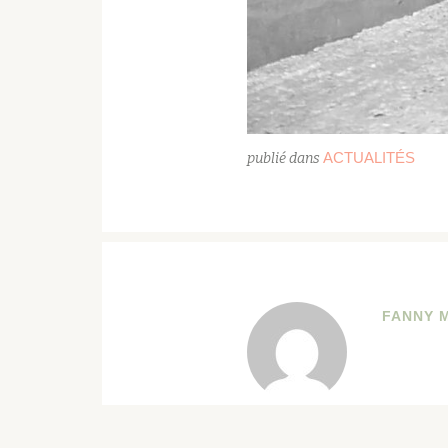
ACTUALITÉS
publié dans
FANNY 