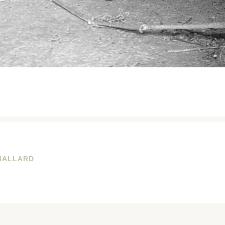
MALLARD