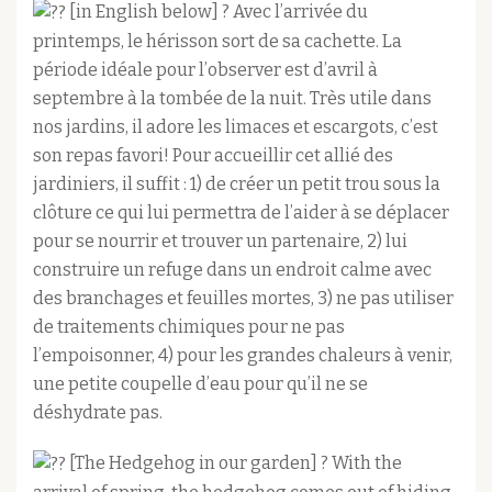
[in English below] ? Avec l’arrivée du
printemps, le hérisson sort de sa cachette. La
période idéale pour l’observer est d’avril à
septembre à la tombée de la nuit. Très utile dans
nos jardins, il adore les limaces et escargots, c’est
son repas favori! Pour accueillir cet allié des
jardiniers, il suffit : 1) de créer un petit trou sous la
clôture ce qui lui permettra de l’aider à se déplacer
pour se nourrir et trouver un partenaire, 2) lui
construire un refuge dans un endroit calme avec
des branchages et feuilles mortes, 3) ne pas utiliser
de traitements chimiques pour ne pas
l’empoisonner, 4) pour les grandes chaleurs à venir,
une petite coupelle d’eau pour qu’il ne se
déshydrate pas.
[The Hedgehog in our garden] ? With the