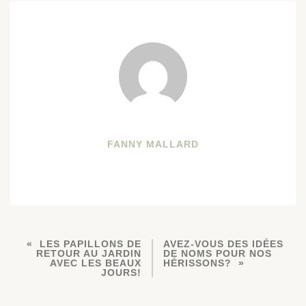
FANNY MALLARD
LES PAPILLONS DE
AVEZ-VOUS DES IDÉES
RETOUR AU JARDIN
DE NOMS POUR NOS
AVEC LES BEAUX
HÉRISSONS?
JOURS!