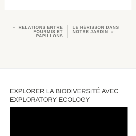
RELATIONS ENTRE
LE HÉRISSON DANS
FOURMIS ET
NOTRE JARDIN
PAPILLONS
EXPLORER LA BIODIVERSITÉ AVEC
EXPLORATORY ECOLOGY
Lecteur
vidéo