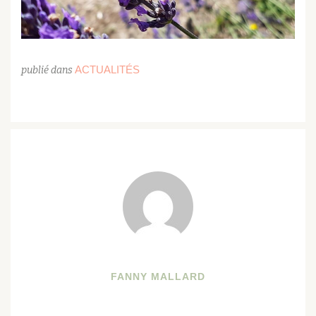
ACTUALITÉS
publié dans
FANNY MALLARD