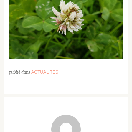
ACTUALITÉS
publié dans