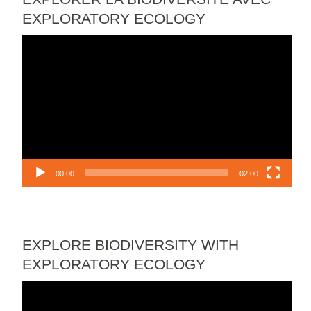
EXPLORATORY ECOLOGY
Lecteur
vidéo
00:00
02:00
EXPLORE BIODIVERSITY WITH
EXPLORATORY ECOLOGY
Lecteur
vidéo