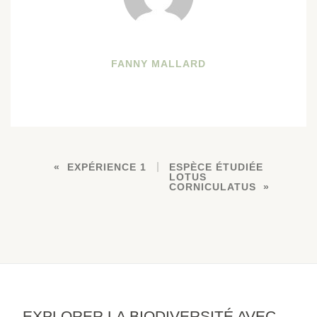
FANNY MALLARD
EXPÉRIENCE 1
ESPÈCE ÉTUDIÉE
LOTUS
CORNICULATUS
EXPLORER LA BIODIVERSITÉ AVEC