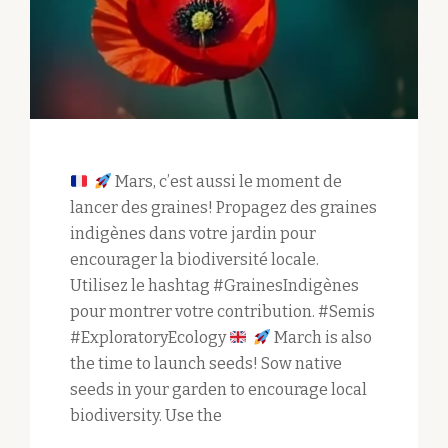
Mars, c’est aussi le moment de
lancer des graines! Propagez des graines
indigènes dans votre jardin pour
encourager la biodiversité locale.
Utilisez le hashtag #GrainesIndigènes
pour montrer votre contribution. #Semis
#ExploratoryEcology
March is also
the time to launch seeds! Sow native
seeds in your garden to encourage local
biodiversity. Use the