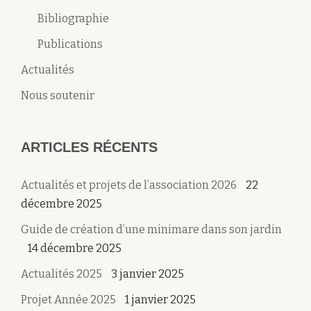
Bibliographie
Publications
Actualités
Nous soutenir
ARTICLES RÉCENTS
Actualités et projets de l’association 2026
22
décembre 2025
Guide de création d’une minimare dans son jardin
14 décembre 2025
Actualités 2025
3 janvier 2025
Projet Année 2025
1 janvier 2025