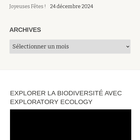
Joyeuses Fêtes !
24 décembre 2024
ARCHIVES
Archives
EXPLORER LA BIODIVERSITÉ AVEC
EXPLORATORY ECOLOGY
Lecteur
vidéo