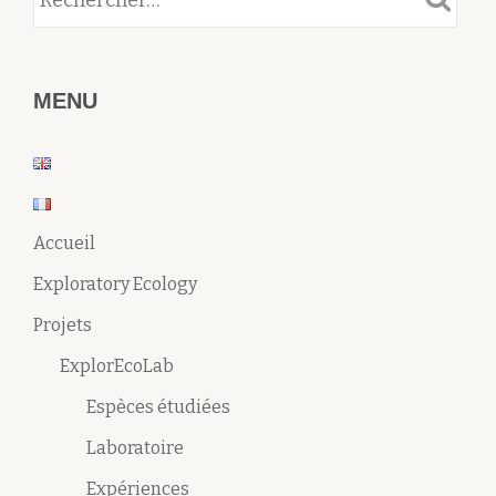
MENU
Accueil
Exploratory Ecology
Projets
ExplorEcoLab
Espèces étudiées
Laboratoire
Expériences