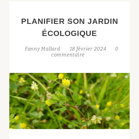
JARDIN
PLANIFIER SON JARDIN
ÉCOLOGIQUE
Fanny Mallard
18 février 2024
0
commentaire