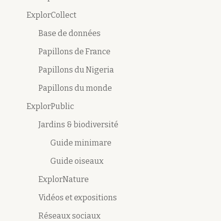
ExplorCollect
Base de données
Papillons de France
Papillons du Nigeria
Papillons du monde
ExplorPublic
Jardins & biodiversité
Guide minimare
Guide oiseaux
ExplorNature
Vidéos et expositions
Réseaux sociaux