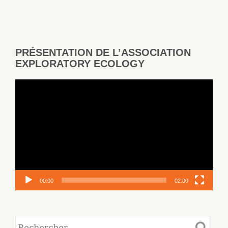
PRÉSENTATION DE L’ASSOCIATION
EXPLORATORY ECOLOGY
Lecteur
vidéo
00:00
02:00