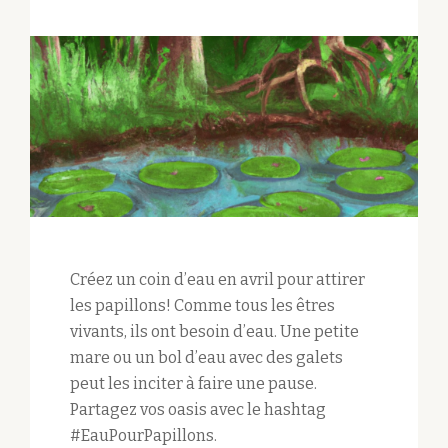
Créez un coin d’eau en avril pour attirer
les papillons! Comme tous les êtres
vivants, ils ont besoin d’eau. Une petite
mare ou un bol d’eau avec des galets
peut les inciter à faire une pause.
Partagez vos oasis avec le hashtag
#EauPourPapillons.