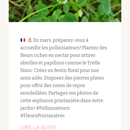
En mars, préparez-vous à
accueillir les pollinisateurs! Plantez des
fleurs riches en nectar pour attirer
abeilles et papillons comme le Trèfle
blanc. Créez un festin floral pour nos
amis ailés. Disposez des pierres plates
pour offrir des zones de repos
ensoleillées. Partagez vos photos de
cette explosion printanière dans votre
jardin! #Pollinisateurs
#FleursPrintanières
ACCUEILLIR
LIRE LA SUITE