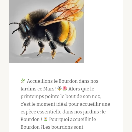
Accueillons le Bourdon dans nos
Jardins ce Mars!
Alors que le
printemps pointe le bout de son nez,
c’est le moment idéal pour accueillir une
espèce essentielle dans nos jardins : le
Bourdon !
Pourquoi accueillir le
Bourdon ?Les bourdons sont