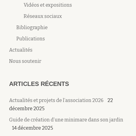
Vidéos et expositions
Réseaux sociaux
Bibliographie
Publications
Actualités
Nous soutenir
ARTICLES RÉCENTS
Actualités et projets de l’association 2026
22
décembre 2025
Guide de création d’une minimare dans son jardin
14 décembre 2025