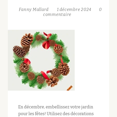
Fanny Mallard
1 décembre 2024
0
commentaire
En décembre, embellissez votre jardin
pour les fêtes! Utilisez des décorations