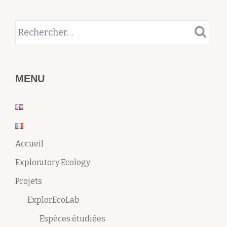
MENU
Accueil
Exploratory Ecology
Projets
ExplorEcoLab
Espèces étudiées