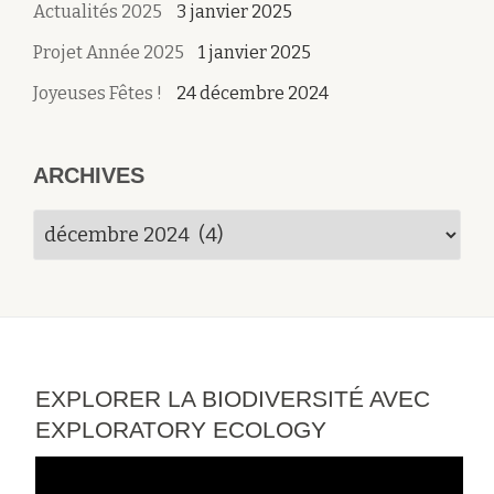
Actualités 2025
3 janvier 2025
Projet Année 2025
1 janvier 2025
Joyeuses Fêtes !
24 décembre 2024
ARCHIVES
Archives
EXPLORER LA BIODIVERSITÉ AVEC
EXPLORATORY ECOLOGY
Lecteur