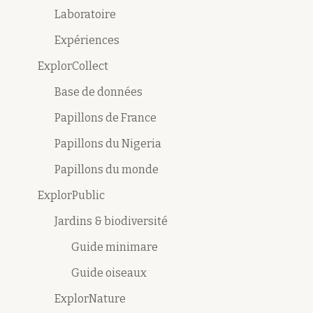
Laboratoire
Expériences
ExplorCollect
Base de données
Papillons de France
Papillons du Nigeria
Papillons du monde
ExplorPublic
Jardins & biodiversité
Guide minimare
Guide oiseaux
ExplorNature