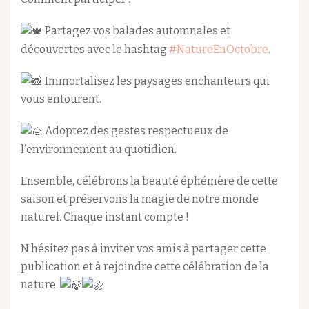
Partagez vos balades automnales et
découvertes avec le hashtag
#NatureEnOctobre
.
Immortalisez les paysages enchanteurs qui
vous entourent.
Adoptez des gestes respectueux de
l’environnement au quotidien.
Ensemble, célébrons la beauté éphémère de cette
saison et préservons la magie de notre monde
naturel. Chaque instant compte !
N’hésitez pas à inviter vos amis à partager cette
publication et à rejoindre cette célébration de la
nature.