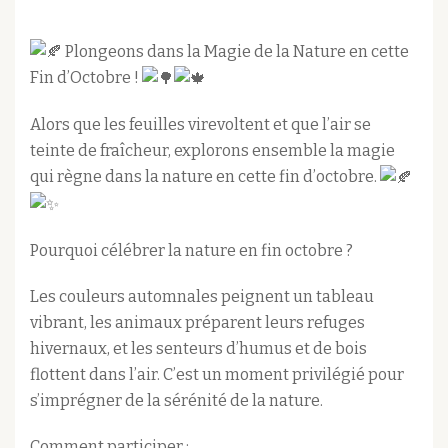
Plongeons dans la Magie de la Nature en cette
Fin d’Octobre !
Alors que les feuilles virevoltent et que l’air se
teinte de fraîcheur, explorons ensemble la magie
qui règne dans la nature en cette fin d’octobre.
Pourquoi célébrer la nature en fin octobre ?
Les
couleurs automnales peignent un tableau
vibrant, les animaux préparent leurs refuges
hivernaux, et les senteurs d’humus et de bois
flottent dans l’air. C’est un moment privilégié pour
s’imprégner de la sérénité de la nature.
Comment participer :