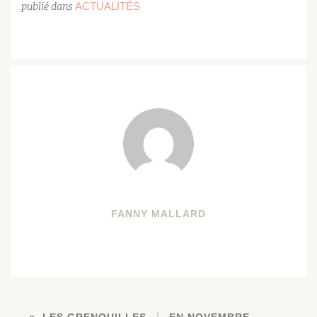
ACTUALITÉS
publié dans
FANNY MALLARD