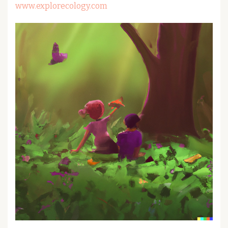
www.explorecology.com