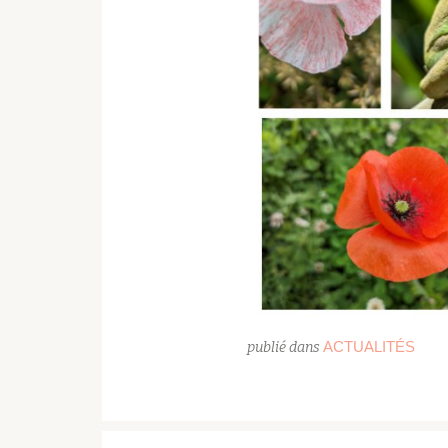
ACTUALITÉS
publié dans