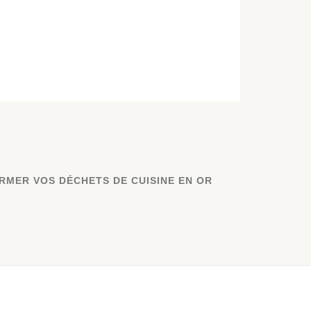
RMER VOS DÉCHETS DE CUISINE EN OR