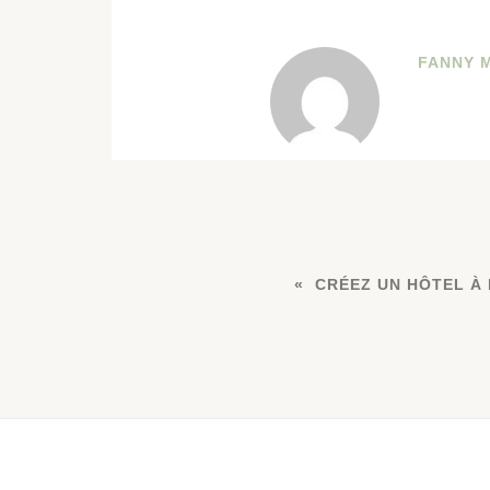
FANNY 
CRÉEZ UN HÔTEL À 