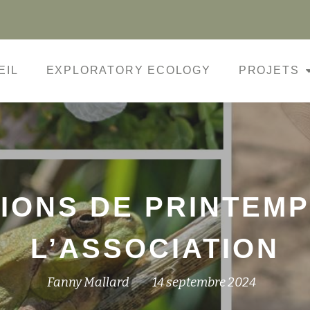
EIL
EXPLORATORY ECOLOGY
PROJETS
IONS DE PRINTEMP
L’ASSOCIATION
Fanny Mallard
14 septembre 2024