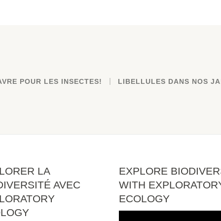
AVRE POUR LES INSECTES!
LIBELLULES DANS NOS JA
LORER LA
EXPLORE BIODIVER
DIVERSITÉ AVEC
WITH EXPLORATOR
LORATORY
ECOLOGY
OLOGY
Lecteur