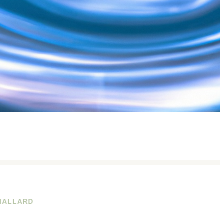
MALLARD