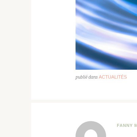
ACTUALITÉS
publié dans
FANNY 