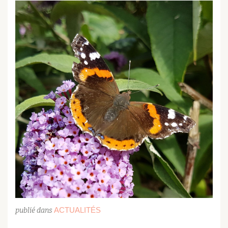
ACTUALITÉS
publié dans