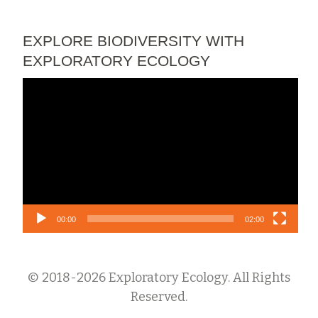
EXPLORE BIODIVERSITY WITH
EXPLORATORY ECOLOGY
Lecteur
vidéo
00:00
02:00
© 2018-2026 Exploratory Ecology. All Rights
Reserved.