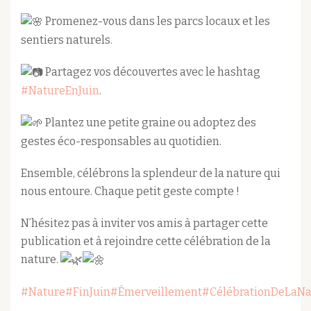
Promenez-vous dans les parcs locaux et les
sentiers naturels.
Partagez vos découvertes avec le hashtag
#NatureEnJuin
.
Plantez une petite graine ou adoptez des
gestes éco-responsables au quotidien.
Ensemble, célébrons la splendeur de la nature qui
nous entoure. Chaque petit geste compte !
N’hésitez pas à inviter vos amis à partager cette
publication et à rejoindre cette célébration de la
nature.
#Nature
#FinJuin
#Émerveillement
#CélébrationDeLaNa