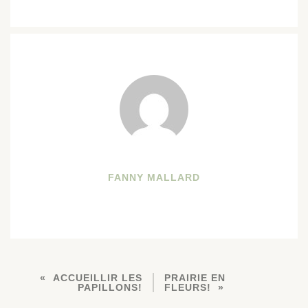
FANNY MALLARD
ACCUEILLIR LES
PRAIRIE EN
PAPILLONS!
FLEURS!