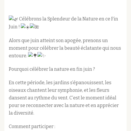
Célébrons la Splendeur de la Nature en ce Fin
Juin !
Alors que juin atteint son apogée, prenons un
moment pour célébrer la beauté éclatante qui nous
entoure.
Pourquoi célébrer la nature en fin juin ?
En
cette période, les jardins s’épanouissent, les
oiseaux chantent leur symphonie, et les fleurs
dansent au rythme du vent. C’est le moment idéal
pour se reconnecter avec la nature et en apprécier
la diversité.
Comment participer :