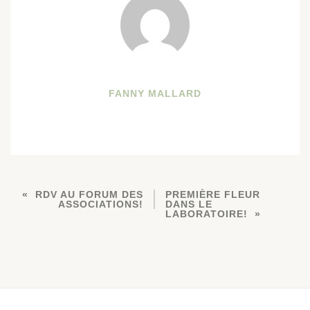
FANNY MALLARD
RDV AU FORUM DES
PREMIÈRE FLEUR
ASSOCIATIONS!
DANS LE
LABORATOIRE!