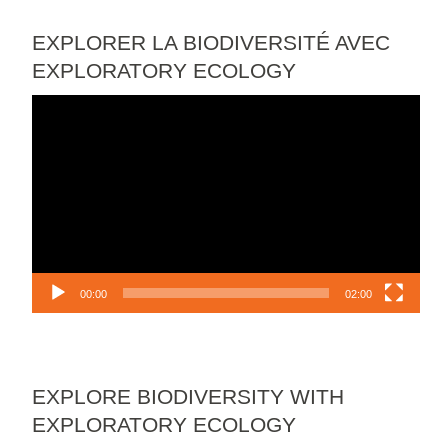
EXPLORER LA BIODIVERSITÉ AVEC
EXPLORATORY ECOLOGY
Lecteur
vidéo
00:00
02:00
EXPLORE BIODIVERSITY WITH
EXPLORATORY ECOLOGY