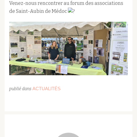
Venez-nous rencontrer au forum des associations
de Saint-Aubin de Médoc
ACTUALITÉS
publié dans