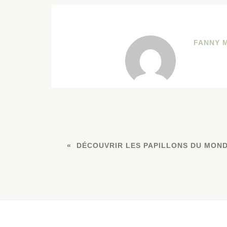
FANNY 
DÉCOUVRIR LES PAPILLONS DU MOND