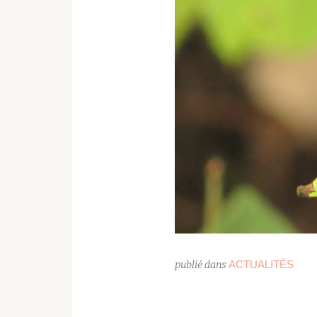
ACTUALITÉS
publié dans