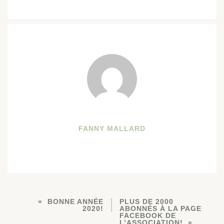
FANNY MALLARD
BONNE ANNÉE
PLUS DE 2000
2020!
ABONNÉS À LA PAGE
FACEBOOK DE
L’ASSOCIATION!