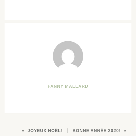
FANNY MALLARD
JOYEUX NOËL!
BONNE ANNÉE 2020!