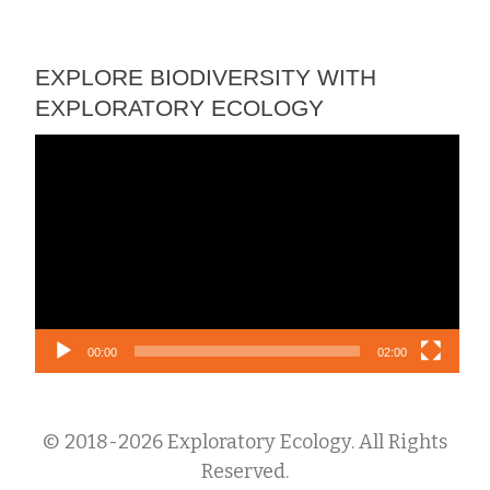
EXPLORE BIODIVERSITY WITH
EXPLORATORY ECOLOGY
Lecteur
vidéo
00:00
02:00
© 2018-2026 Exploratory Ecology. All Rights
Reserved.