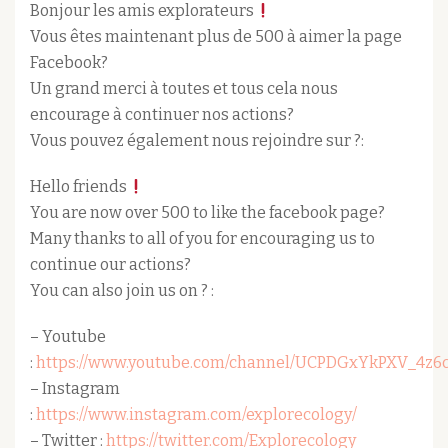
Bonjour les amis explorateurs
Vous êtes maintenant plus de 500 à aimer la page
Facebook?
Un grand merci à toutes et tous cela nous
encourage à continuer nos actions?
Vous pouvez également nous rejoindre sur ?:
Hello friends
You are now over 500 to like the facebook page?
Many thanks to all of you for encouraging us to
continue our actions?
You can also join us on ? :
– Youtube
:
https://www.youtube.com/channel/UCPDGxYkPXV_4z6
– Instagram
:
https://www.instagram.com/explorecology/
– Twitter :
https://twitter.com/Explorecology