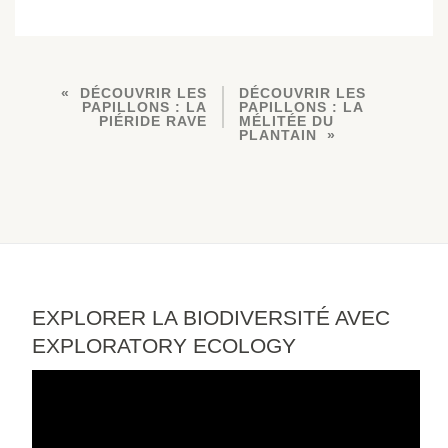
DÉCOUVRIR LES
DÉCOUVRIR LES
PAPILLONS : LA
PAPILLONS : LA
PIÉRIDE RAVE
MÉLITÉE DU
PLANTAIN
EXPLORER LA BIODIVERSITÉ AVEC
EXPLORATORY ECOLOGY
Lecteur
vidéo