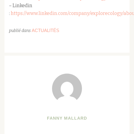
– Linkedin
:
https://www.linkedin.com/company/explorecology/abou
ACTUALITÉS
publié dans
FANNY MALLARD