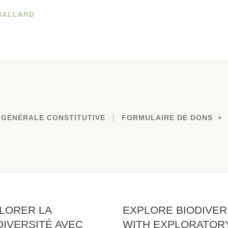
MALLARD
 GÉNÉRALE CONSTITUTIVE
FORMULAIRE DE DONS
LORER LA
EXPLORE BIODIVER
DIVERSITÉ AVEC
WITH EXPLORATOR