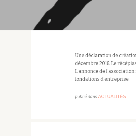
Une déclaration de création
décembre 2018. Le récépissé
L’annonce de l’association 
fondations d’entreprise.
ACTUALITÉS
publié dans